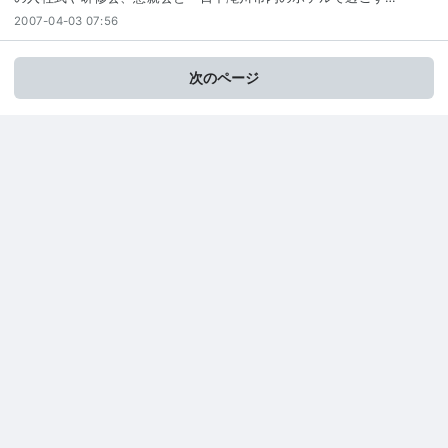
2007-04-03 07:56
次のページ