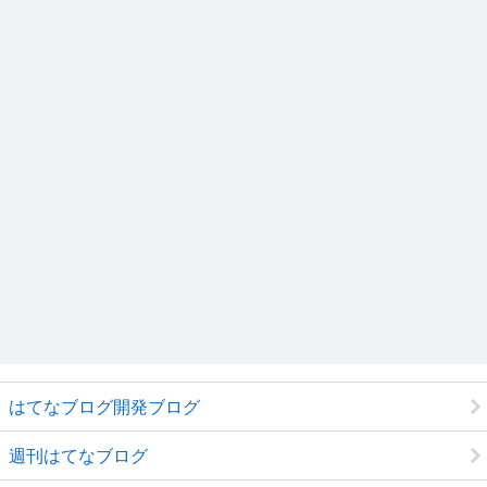
はてなブログ開発ブログ
週刊はてなブログ