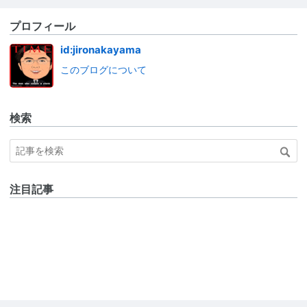
プロフィール
id:jironakayama
このブログについて
検索
注目記事