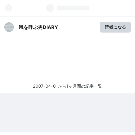
嵐を呼ぶ男DIARY
読者になる
2007-04-01から1ヶ月間の記事一覧